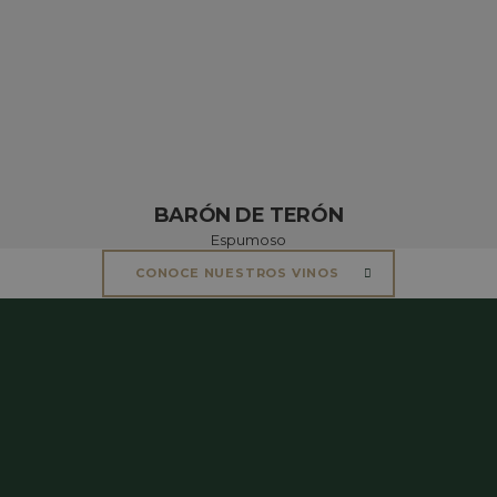
BARÓN DE TERÓN
Espumoso
CONOCE NUESTROS VINOS