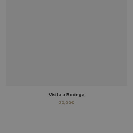
Visita a Bodega
20,00
€