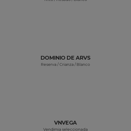
DOMINIO DE ARVS
Reserva / Crianza / Blanco
VNVEGA
Vendimia seleccionada