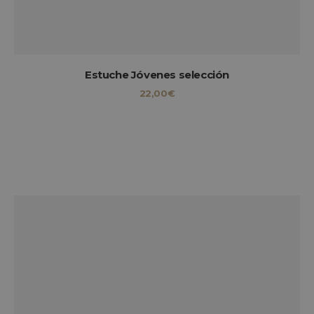
Estuche Jóvenes selección
22,00
€