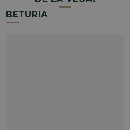
BETURIA