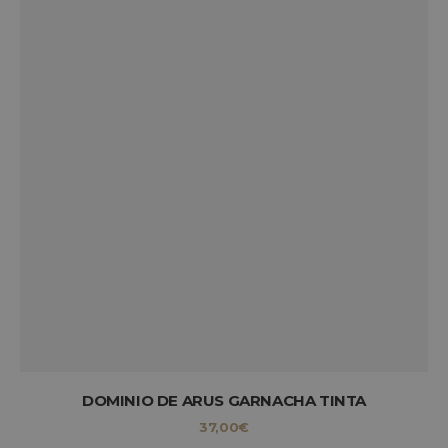
DOMINIO DE ARUS GARNACHA TINTA
37,00
€