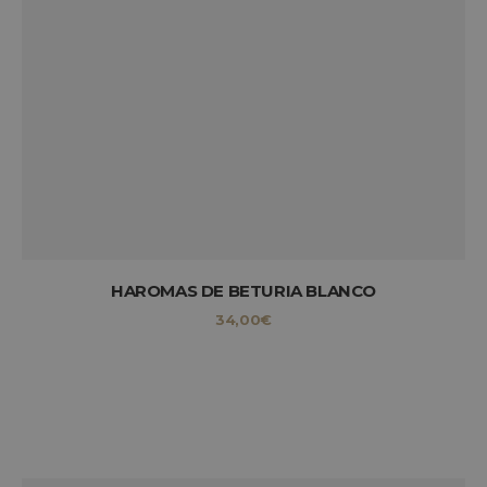
HAROMAS DE BETURIA BLANCO
34,00
€