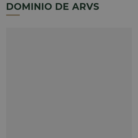
DOMINIO DE ARVS