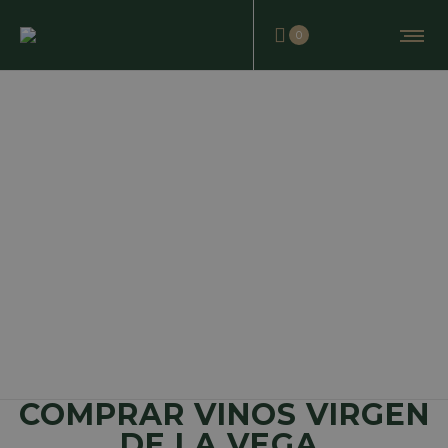
0
COMPRAR VINOS VIRGEN
DE LA VEGA.