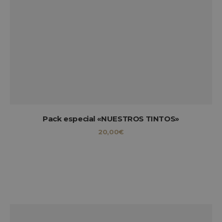
Pack especial «NUESTROS TINTOS»
20,00
€