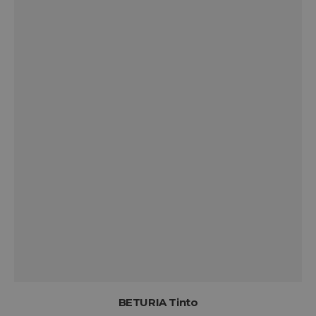
BETURIA Tinto