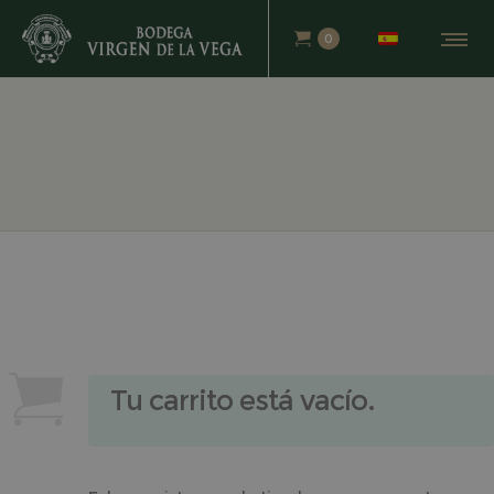
0
Tu carrito está vacío.