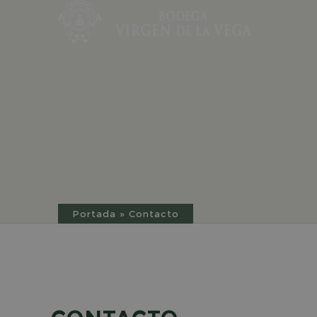
Portada
»
Contacto