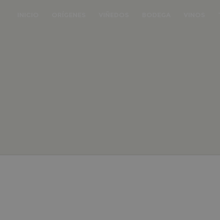
INICIO
ORÍGENES
VIÑEDOS
BODEGA
VINOS