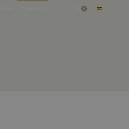
TIENDA
CONTACTO
0