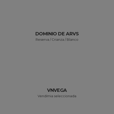
DOMINIO DE ARVS
Reserva / Crianza / Blanco
VNVEGA
Vendimia seleccionada