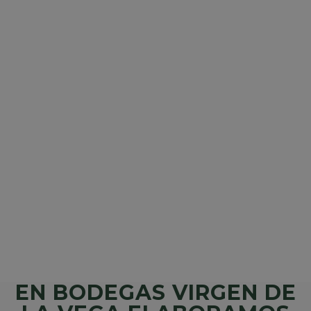
EN BODEGAS VIRGEN DE