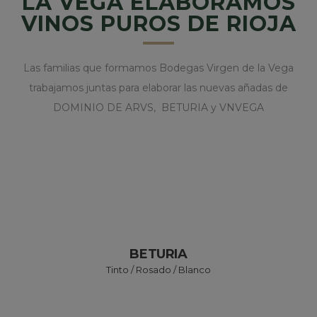
LA VEGA ELABORAMOS
VINOS PUROS DE RIOJA
Las familias que formamos Bodegas Virgen de la Vega
trabajamos juntas para elaborar las nuevas añadas de
DOMINIO DE ARVS, BETURIA y VNVEGA
BETURIA
Tinto / Rosado / Blanco