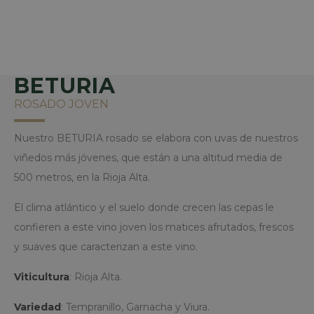
BETURIA
ROSADO JOVEN
Nuestro BETURIA rosado se elabora con uvas de nuestros
viñedos más jóvenes, que están a una altitud media de
500 metros, en la Rioja Alta.
El clima atlántico y el suelo donde crecen las cepas le
confieren a este vino joven los matices afrutados, frescos
y suaves que caracterizan a este vino.
Viticultura
: Rioja Alta.
Variedad
: Tempranillo, Garnacha y Viura.