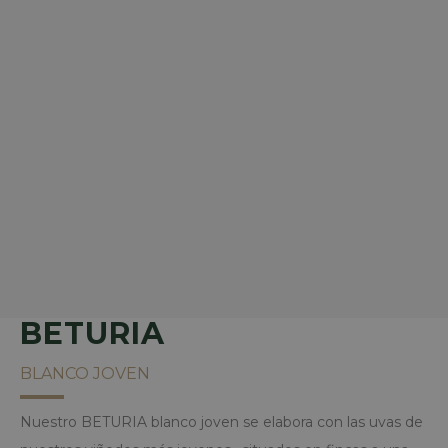
BETURIA
BLANCO JOVEN
Nuestro BETURIA blanco joven se elabora con las uvas de