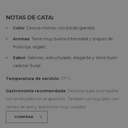
NOTAS DE CATA:
Color
: Cereza intenso con borde granate.
Aromas
: Tiene muy buena intensidad y toques de
fruta roja, regaliz.
Sabor
: Sabroso, estructurado, elegante y tiene buen
carácter frutal.
Temperatura de servicio
: 17º C.
Gastronomía recomendada
: Delicioso para acompañar
con embutidos en el aperitivo. También va muy bien con
carnes de ave y quesos no muy curados.
COMPRAR