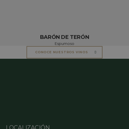
BARÓN DE TERÓN
Espumoso
CONOCE NUESTROS VINOS
LOCALIZACIÓN