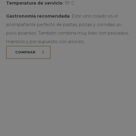
Temperatura de servicio
: 15º C.
Gastronomía recomendada
: Este vino rosado es el
acompañante perfecto de pastas, pizzas y comidas un
poco picantes. También combina muy bien con pescados,
mariscos y por supuesto con arroces.
COMPRAR