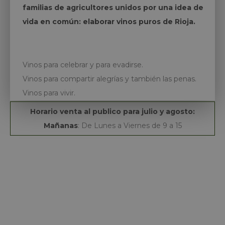
familias de agricultores unidos por una idea de
vida en común: elaborar vinos puros de Rioja.
Vinos para celebrar y para evadirse.
Vinos para compartir alegrías y también las penas.
Vinos para vivir.
Horario venta al publico para julio y agosto:
Mañanas
: De Lunes a Viernes de 9 a 15