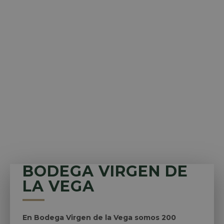
BODEGA VIRGEN DE
LA VEGA
En Bodega Virgen de la Vega somos 200