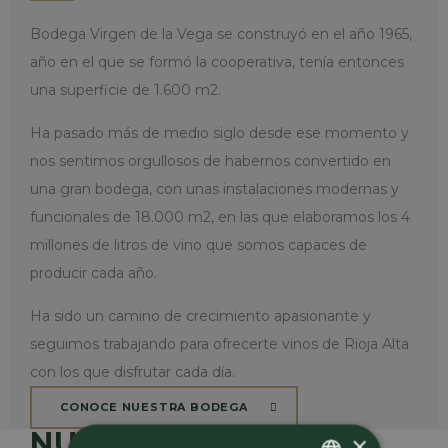
Bodega Virgen de la Vega se construyó en el año 1965,
año en el que se formó la cooperativa, tenía entonces
una superficie de 1.600 m2.
Ha pasado más de medio siglo desde ese momento y
nos sentimos orgullosos de habernos convertido en
una gran bodega, con unas instalaciones modernas y
funcionales de 18.000 m2, en las que elaboramos los 4
millones de litros de vino que somos capaces de
producir cada año.
Ha sido un camino de crecimiento apasionante y
seguimos trabajando para ofrecerte vinos de Rioja Alta
con los que disfrutar cada día.
CONOCE NUESTRA BODEGA
NUESTROS VIÑEDOS
×