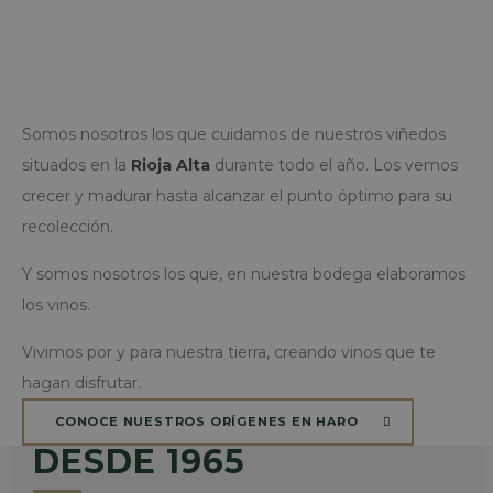
Somos nosotros los que cuidamos de nuestros viñedos
situados en la
Rioja Alta
durante todo el año. Los vemos
crecer y madurar hasta alcanzar el punto óptimo para su
recolección.
Y somos nosotros los que, en nuestra bodega elaboramos
los vinos.
Vivimos por y para nuestra tierra, creando vinos que te
hagan disfrutar.
CONOCE NUESTROS ORÍGENES EN HARO
DESDE 1965