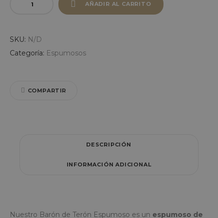
AÑADIR AL CARRITO
SKU:
N/D
Categoría:
Espumosos
COMPARTIR
DESCRIPCIÓN
INFORMACIÓN ADICIONAL
Nuestro Barón de Terón Espumoso es un
espumoso de