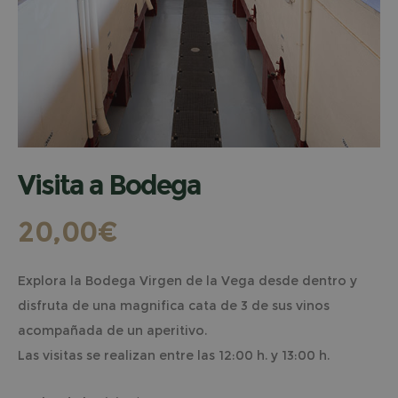
Visita a Bodega
20,00
€
Explora la Bodega Virgen de la Vega desde dentro y
disfruta de una magnifica cata de 3 de sus vinos
acompañada de un aperitivo.
Las visitas se realizan entre las 12:00 h. y 13:00 h.